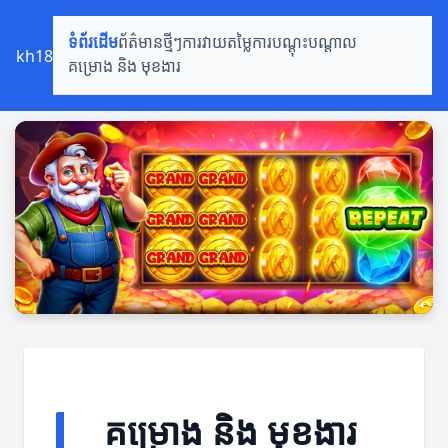
ទំព័រដើម
ព័ត៌មានថ្មីៗ
ការវាយតម្លៃ
ការបណ្តុះបណ្តាល
kh18
គម្រោង និង មុខងារ
គម្រោង និង មុខងារ