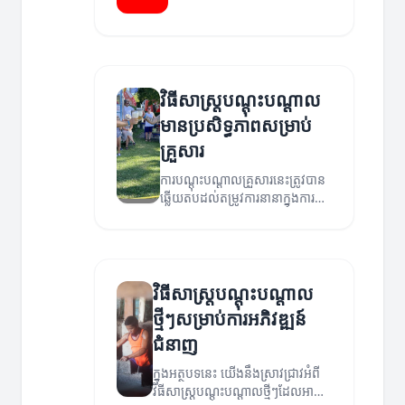
ជោគជ័យនៃអង្គការ។
វិធីសាស្ត្របណ្តុះបណ្តាល
មានប្រសិទ្ធភាពសម្រាប់
គ្រួសារ
ការបណ្តុះបណ្តាលគ្រួសារនេះត្រូវបាន
ឆ្លើយតបដល់តម្រូវការនានាក្នុងការ
អភិវឌ្ឍន៍ជំនាញ និងការអប់រំ។
វិធីសាស្ត្របណ្តុះបណ្តាល
ថ្មីៗសម្រាប់ការអភិវឌ្ឍន៍
ជំនាញ
ក្នុងអត្ថបទនេះ យើងនឹងស្រាវជ្រាវអំពី
វិធីសាស្ត្របណ្តុះបណ្តាលថ្មីៗដែលអាច