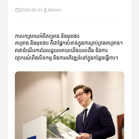
2026-06-01
Admin
ការបកស្រាយអំពីគម្រោង និងមុខងារ
គម្រោង និងមុខងារ គឺជាផ្នែកសំខាន់ក្នុងការគ្រប់គ្រងគម្រោង។
វាជាដំណើរការដែលជួយអោយយើងយល់ដឹង និងការ
ព្យាករណ៍ពីផលិតកម្ម និងការអភិវឌ្ឍន៍នៅក្នុងកន្លែងធ្វើការ។