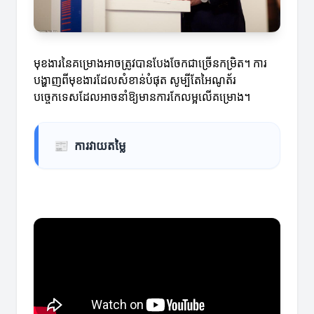
មុខងារនៃគម្រោងអាចត្រូវបានបែងចែកជាច្រើនកម្រិត។ ការ
បង្ហាញពីមុខងារដែលសំខាន់បំផុត សូម្បីតែអៃណូត័រ
បច្ចេកទេសដែលអាចនាំឱ្យមានការកែលម្អលើគម្រោង។
📰
ការវាយតម្លៃ