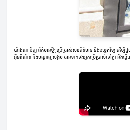
យ៉ាងណាមិញ ព័ត៌មានថ្មីៗប្រើប្រាស់សារព័ត៌មាន និងបច្ចេកវិទ្យាដើម្ប
អ៊ីនធឺណិត និងបណ្តាញសង្គម បានទាក់ទងអ្នកប្រើប្រាស់ទៅគ្នា និង