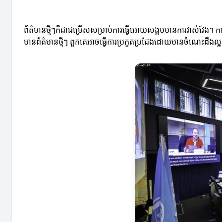
ព័ត៌មានថ្មីៗក៏ជាជម្រើសសម្រាប់ការធ្វើអោយសង្គមមានការវាស់វែង។
មានព័ត៌មានថ្មីៗ ពួកគេអាចធ្វើការប្រកួតប្រជែងដោយមានចំណេះដឹងល្