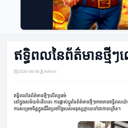
ឥទ្ធិពលនៃព័ត៌មានថ្មីៗ
2026-06-06
Admin
ឥទ្ធិពលនៃព័ត៌មានថ្មីៗលើវប្បធម៌
នៅក្នុងសម័យទំនើបនេះ ការផ្លាស់ប្តូរនៃព័ត៌មានថ្មីៗអាចមានឥទ្ធិពលយ៉ាង
ការសម្រេចចិត្តក្នុងជីវិតប្រចាំថ្ងៃរបស់មនុស្សក្លាយទៅជាភាពច្រើន។