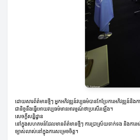
ដោយសារព័ត៌មានថ្មីៗ អ្នកអភិវឌ្ឍន៍វប្បធម៌បានកែប្រែការអភិវឌ្ឍន៍និ
ជានិច្ចនឹងធ្វើអោយវប្បធម៌មានអារម្មណ៍ថាប្រសើរឡើង។
សេចក្តីសន្និដ្ឋាន
នៅក្នុងសហគមន៍ដែលមានព័ត៌មានថ្មីៗ ការប្រាស្រ័យទាក់ទង និងការអភិ
ច្បាស់លាស់នៅក្នុងការសម្រេចចិត្ត។