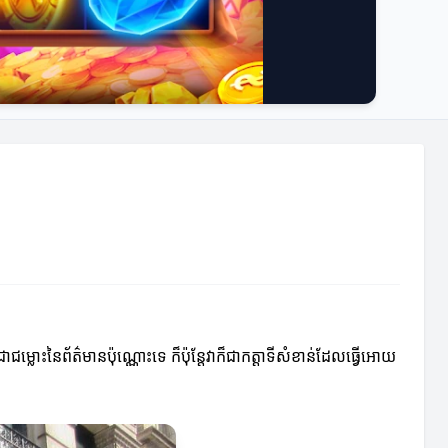
ាជម្លោះនៃព័ត៌មានប៉ុណ្ណោះទេ ក៏ប៉ុន្តែវាក៏ជាកត្តាទីសំខាន់ដែលធ្វើអោយ