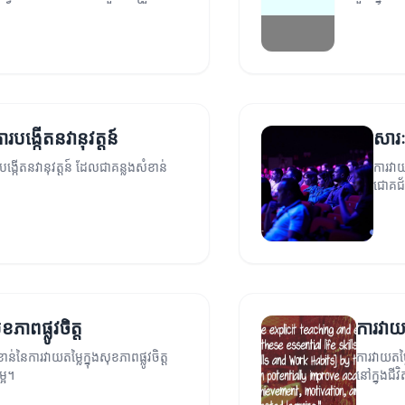
របង្កើតនវានុវត្តន៍
សារៈ
របង្កើតនវានុវត្តន៍ ដែលជាគន្លងសំខាន់
ការវាយ
ជោគជ
ភាពផ្លូវចិត្ត
ការវាយតម
់នៃការវាយតម្លៃក្នុងសុខភាពផ្លូវចិត្ត
ការវាយតម្
្អ។
នៅក្នុងជីវិ