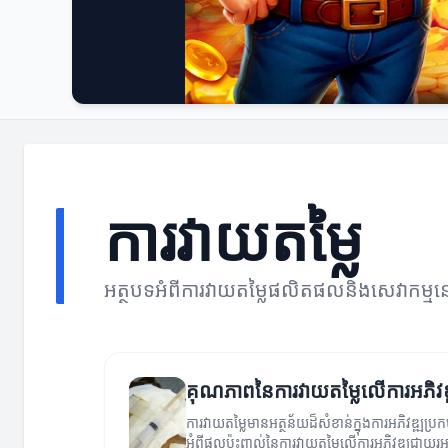
ការវាយតម្លៃ
អត្ថបទអំពីការវាយតម្លៃផលិតផលនិងសេវាកម្ម
គុណភាពនៃការវាយតម្លៃលើការអភិវ
ការវាយតម្លៃមានអត្ថន័យដ៏សំខាន់ក្នុងការអភិវឌ្ឍប
អំពីផលប៉ះពាល់នៃការវាយតម្លៃលើការអភិវឌ្ឍជាយូរអ