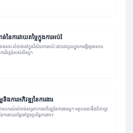
ន់នៃការវាយតម្លៃក្នុងការអប់រំ
មានសារៈសំខាន់នៅក្នុងវិស័យការអប់រំ ដោយវាជួយក្នុងការធ្វើឲ្យមានការ
ារវិវត្តន៍របស់សិស្ស។
លៃនិងការអភិវឌ្ឍនៃការងារ
ជាឧបករណ៍សំខាន់សម្រាប់ការអភិវឌ្ឍនៃការងារល្អ។ អត្ថបទនេះនឹងពិភាក្សា
ៃការវាយតម្លៃនៅក្នុងប្រព័ន្ធការងារ។