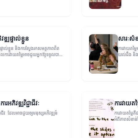
្ឍផ្ទាល់ខ្លួន
សារៈសំខា
្ទាល់ខ្លួន និងការស្វែងរកសមត្ថភាពពិត
ការវាយតម្លៃ
ធីដែលការវាយតម្លៃអាចជួយអ្នកឱ្យទទួលបាន
យល់ដឹង និងក
រអភិវឌ្ឍវិជ្ជាជីវៈ
ការវាយតម្
្ជាជីវៈ ដែលអាចជួយឲ្យមនុស្សអភិវឌ្ឍន៍
ការវាយតម្លៃគឺ
អំពីភាពសំខាន់ន